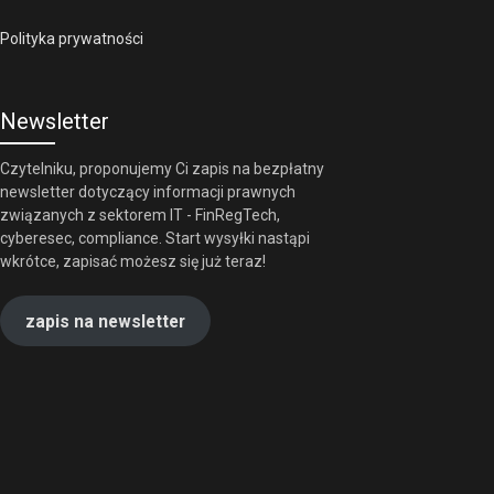
Polityka prywatności
Newsletter
Czytelniku, proponujemy Ci zapis na bezpłatny
newsletter dotyczący informacji prawnych
związanych z sektorem IT - FinRegTech,
cyberesec, compliance. Start wysyłki nastąpi
wkrótce, zapisać możesz się już teraz!
zapis na newsletter