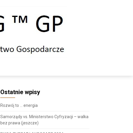
Ostatnie wpisy
Rozwój to … energia
Samorządy vs. Ministerstwo Cyfryzacji – walka
bez prawa (jeszcze)