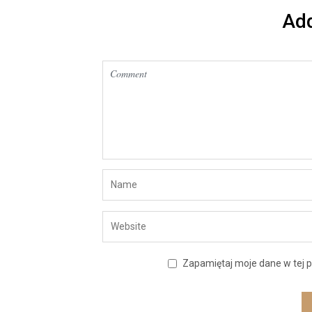
Ad
Zapamiętaj moje dane w tej p