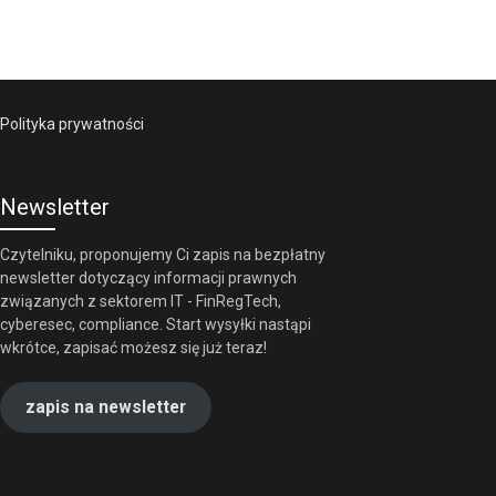
Polityka prywatności
Newsletter
Czytelniku, proponujemy Ci zapis na bezpłatny
newsletter dotyczący informacji prawnych
związanych z sektorem IT - FinRegTech,
cyberesec, compliance. Start wysyłki nastąpi
wkrótce, zapisać możesz się już teraz!
zapis na newsletter