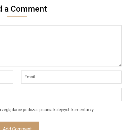
d a Comment
rzeglądarce podczas pisania kolejnych komentarzy.