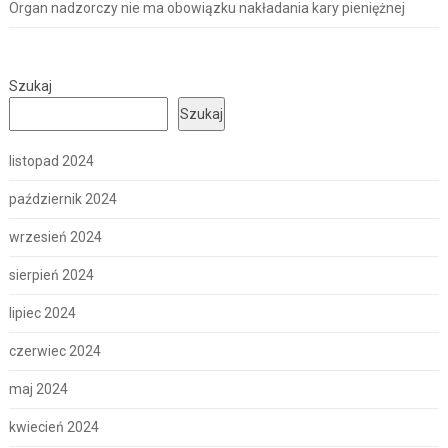
Organ nadzorczy nie ma obowiązku nakładania kary pieniężnej
Szukaj
Szukaj
listopad 2024
październik 2024
wrzesień 2024
sierpień 2024
lipiec 2024
czerwiec 2024
maj 2024
kwiecień 2024