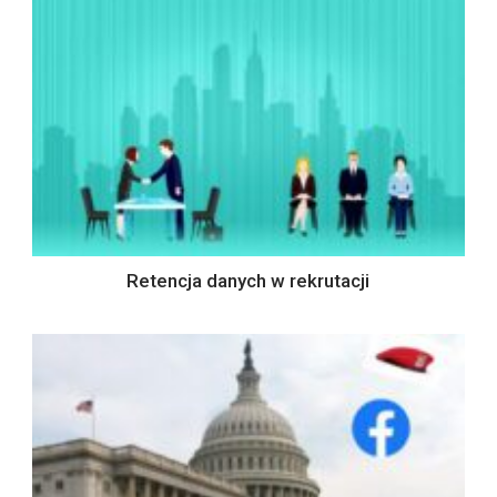
Retencja danych w rekrutacji