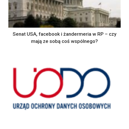
Senat USA, facebook i żandermeria w RP – czy
mają ze sobą coś wspólnego?