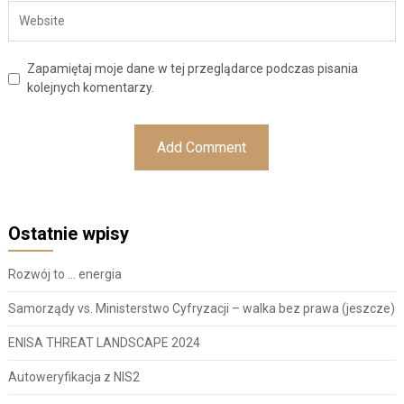
Zapamiętaj moje dane w tej przeglądarce podczas pisania
kolejnych komentarzy.
Ostatnie wpisy
Rozwój to … energia
Samorządy vs. Ministerstwo Cyfryzacji – walka bez prawa (jeszcze)
ENISA THREAT LANDSCAPE 2024
Autoweryfikacja z NIS2