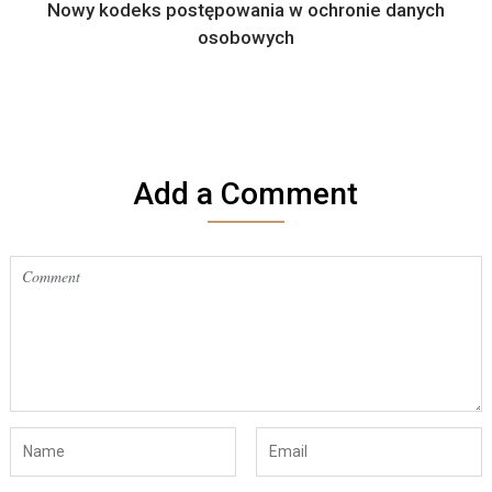
Nowy kodeks postępowania w ochronie danych
osobowych
Add a Comment