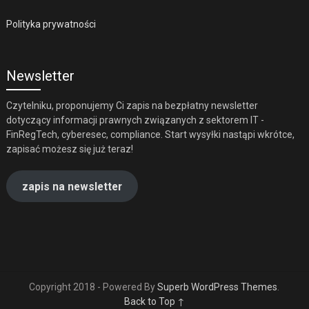
Polityka prywatności
Newsletter
Czytelniku, proponujemy Ci zapis na bezpłatny newsletter
dotyczący informacji prawnych związanych z sektorem IT -
FinRegTech, cyberesec, compliance. Start wysyłki nastąpi wkrótce,
zapisać możesz się już teraz!
zapis na newsletter
Copyright 2018 - Powered By
Superb WordPress Themes
.
Back to Top ↑