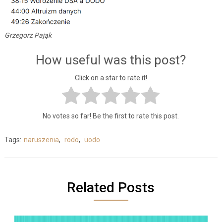
Grzegorz Pająk
How useful was this post?
Click on a star to rate it!
No votes so far! Be the first to rate this post.
Tags:
naruszenia
,
rodo
,
uodo
Related Posts