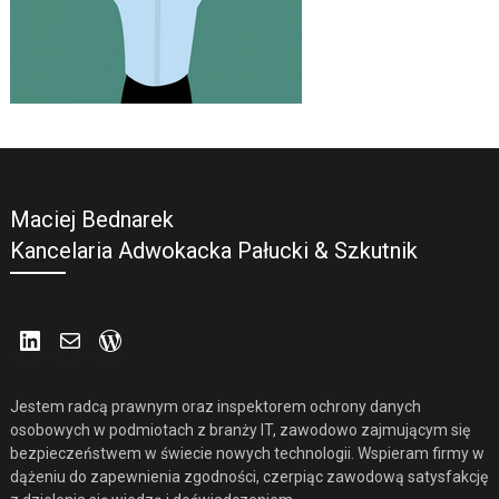
Maciej Bednarek
Kancelaria Adwokacka Pałucki & Szkutnik
LinkedIn
Mail
WordPress
Jestem radcą prawnym oraz inspektorem ochrony danych
osobowych w podmiotach z branży IT, zawodowo zajmującym się
bezpieczeństwem w świecie nowych technologii. Wspieram firmy w
dążeniu do zapewnienia zgodności, czerpiąc zawodową satysfakcję