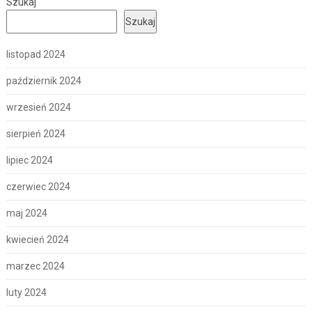
Szukaj
Szukaj
listopad 2024
październik 2024
wrzesień 2024
sierpień 2024
lipiec 2024
czerwiec 2024
maj 2024
kwiecień 2024
marzec 2024
luty 2024