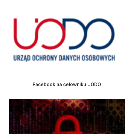
Facebook na celowniku UODO