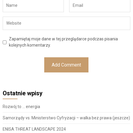
Zapamiętaj moje dane w tej przeglądarce podczas pisania
kolejnych komentarzy.
Ostatnie wpisy
Rozwój to … energia
Samorządy vs. Ministerstwo Cyfryzacji – walka bez prawa (jeszcze)
ENISA THREAT LANDSCAPE 2024