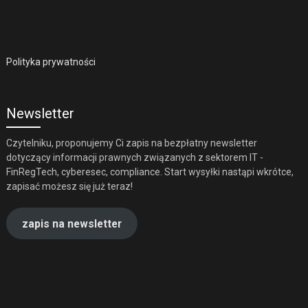
Polityka prywatności
Newsletter
Czytelniku, proponujemy Ci zapis na bezpłatny newsletter
dotyczący informacji prawnych związanych z sektorem IT -
FinRegTech, cyberesec, compliance. Start wysyłki nastąpi wkrótce,
zapisać możesz się już teraz!
zapis na newsletter