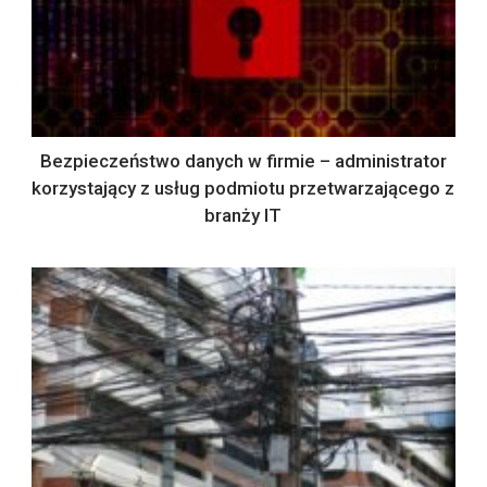
Bezpieczeństwo danych w firmie – administrator
korzystający z usług podmiotu przetwarzającego z
branży IT