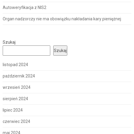
Autoweryfikacja z NIS2
Organ nadzorczy nie ma obowiązku nakładania kary pieniężnej
Szukaj
Szukaj
listopad 2024
październik 2024
wrzesień 2024
sierpień 2024
lipiec 2024
czerwiec 2024
maj 2024