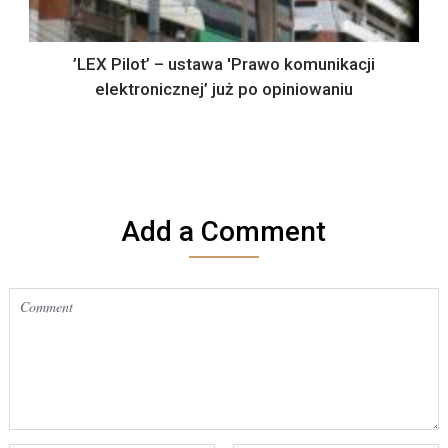
’LEX Pilot’ – ustawa 'Prawo komunikacji
elektronicznej’ już po opiniowaniu
Add a Comment