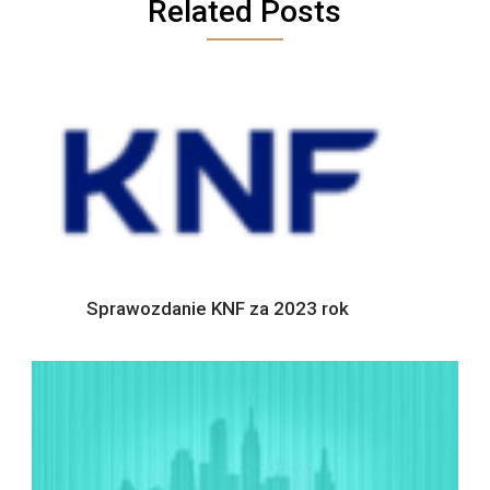
Related Posts
Sprawozdanie KNF za 2023 rok