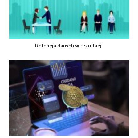
Retencja danych w rekrutacji