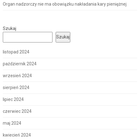
Organ nadzorczy nie ma obowiązku nakładania kary pieniężnej
Szukaj
Szukaj
listopad 2024
październik 2024
wrzesień 2024
sierpień 2024
lipiec 2024
czerwiec 2024
maj 2024
kwiecień 2024