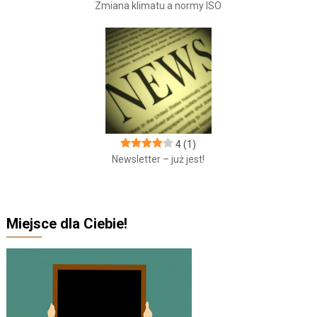
Zmiana klimatu a normy ISO
4
(1)
Newsletter – już jest!
Miejsce dla Ciebie!