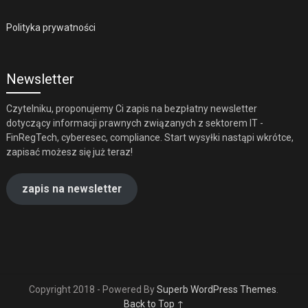
Polityka prywatności
Newsletter
Czytelniku, proponujemy Ci zapis na bezpłatny newsletter
dotyczący informacji prawnych związanych z sektorem IT -
FinRegTech, cyberesec, compliance. Start wysyłki nastąpi wkrótce,
zapisać możesz się już teraz!
zapis na newsletter
Copyright 2018 - Powered By
Superb WordPress Themes
.
Back to Top ↑