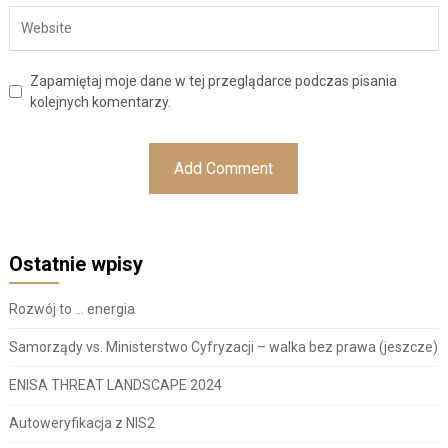
Zapamiętaj moje dane w tej przeglądarce podczas pisania
kolejnych komentarzy.
Ostatnie wpisy
Rozwój to … energia
Samorządy vs. Ministerstwo Cyfryzacji – walka bez prawa (jeszcze)
ENISA THREAT LANDSCAPE 2024
Autoweryfikacja z NIS2