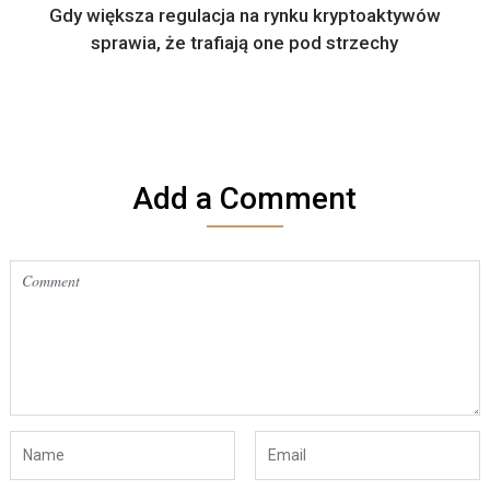
Gdy większa regulacja na rynku kryptoaktywów
sprawia, że trafiają one pod strzechy
Add a Comment