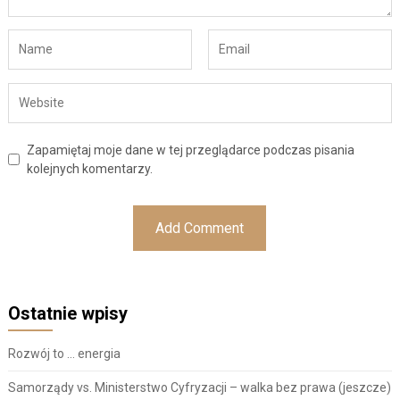
Zapamiętaj moje dane w tej przeglądarce podczas pisania
kolejnych komentarzy.
Ostatnie wpisy
Rozwój to … energia
Samorządy vs. Ministerstwo Cyfryzacji – walka bez prawa (jeszcze)