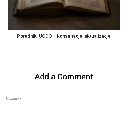
Poradniki UODO – konsultacje, aktualizacje
Add a Comment