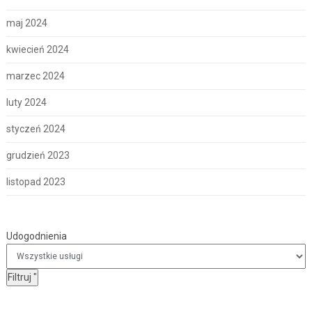
maj 2024
kwiecień 2024
marzec 2024
luty 2024
styczeń 2024
grudzień 2023
listopad 2023
Udogodnienia
Udogodnienia
Filtruj
"