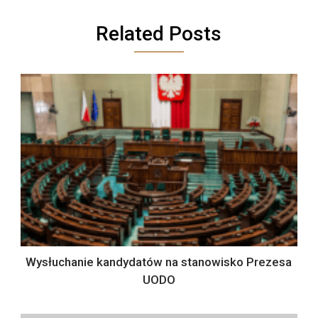
Related Posts
Wysłuchanie kandydatów na stanowisko Prezesa
UODO