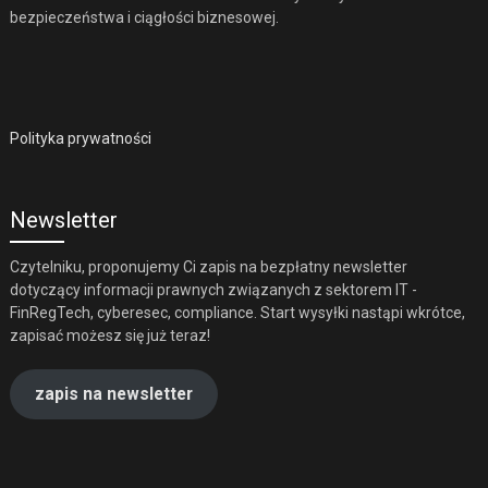
bezpieczeństwa i ciągłości biznesowej.
Polityka prywatności
Newsletter
Czytelniku, proponujemy Ci zapis na bezpłatny newsletter
dotyczący informacji prawnych związanych z sektorem IT -
FinRegTech, cyberesec, compliance. Start wysyłki nastąpi wkrótce,
zapisać możesz się już teraz!
zapis na newsletter