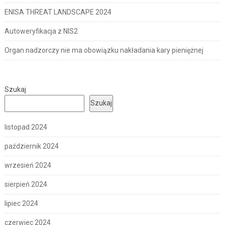
ENISA THREAT LANDSCAPE 2024
Autoweryfikacja z NIS2
Organ nadzorczy nie ma obowiązku nakładania kary pieniężnej
Szukaj
Szukaj
listopad 2024
październik 2024
wrzesień 2024
sierpień 2024
lipiec 2024
czerwiec 2024