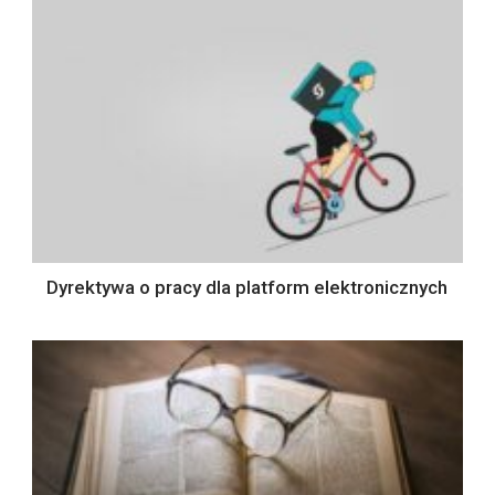
Dyrektywa o pracy dla platform elektronicznych