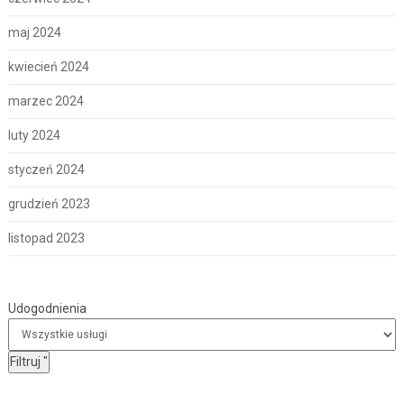
maj 2024
kwiecień 2024
marzec 2024
luty 2024
styczeń 2024
grudzień 2023
listopad 2023
Udogodnienia
Udogodnienia
Filtruj
"