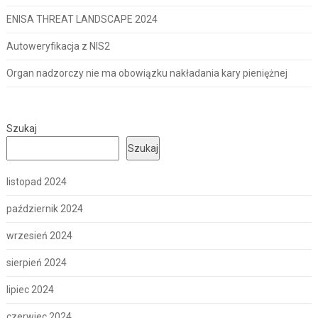
ENISA THREAT LANDSCAPE 2024
Autoweryfikacja z NIS2
Organ nadzorczy nie ma obowiązku nakładania kary pieniężnej
Szukaj
Szukaj
listopad 2024
październik 2024
wrzesień 2024
sierpień 2024
lipiec 2024
czerwiec 2024