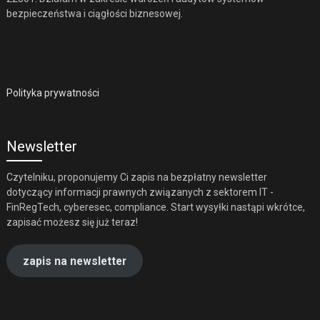
bezpieczeństwa i ciągłości biznesowej.
Polityka prywatności
Newsletter
Czytelniku, proponujemy Ci zapis na bezpłatny newsletter
dotyczący informacji prawnych związanych z sektorem IT -
FinRegTech, cyberesec, compliance. Start wysyłki nastąpi wkrótce,
zapisać możesz się już teraz!
zapis na newsletter