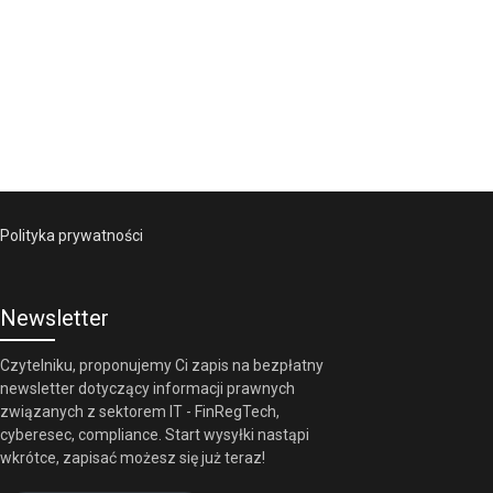
Polityka prywatności
Newsletter
Czytelniku, proponujemy Ci zapis na bezpłatny
newsletter dotyczący informacji prawnych
związanych z sektorem IT - FinRegTech,
cyberesec, compliance. Start wysyłki nastąpi
wkrótce, zapisać możesz się już teraz!