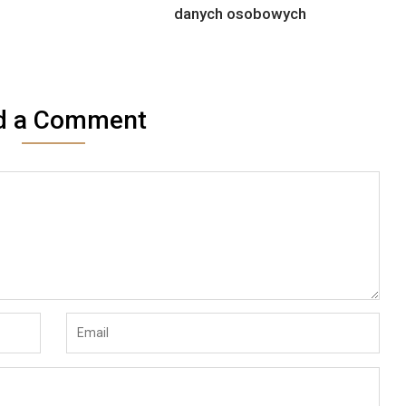
danych osobowych
d a Comment