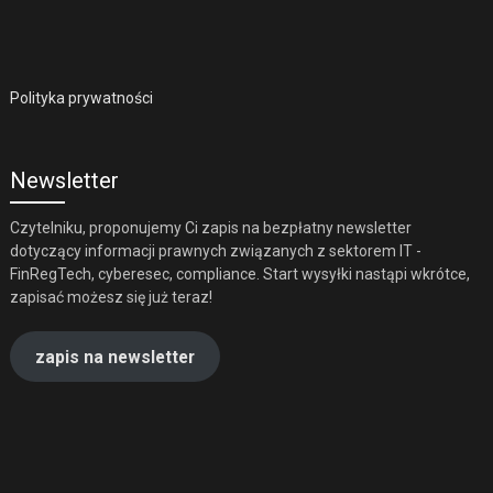
Polityka prywatności
Newsletter
Czytelniku, proponujemy Ci zapis na bezpłatny newsletter
dotyczący informacji prawnych związanych z sektorem IT -
FinRegTech, cyberesec, compliance. Start wysyłki nastąpi wkrótce,
zapisać możesz się już teraz!
zapis na newsletter