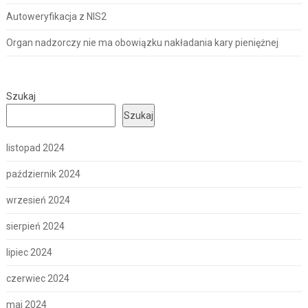
Autoweryfikacja z NIS2
Organ nadzorczy nie ma obowiązku nakładania kary pieniężnej
Szukaj
Szukaj
listopad 2024
październik 2024
wrzesień 2024
sierpień 2024
lipiec 2024
czerwiec 2024
maj 2024