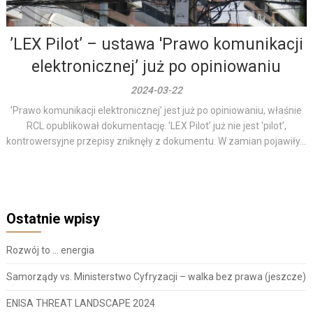
’LEX Pilot’ – ustawa 'Prawo komunikacji
elektronicznej’ już po opiniowaniu
2024-03-22
’Prawo komunikacji elektronicznej’ jest już po opiniowaniu, właśnie
RCL opublikował dokumentację. 'LEX Pilot’ już nie jest 'pilot’,
kontrowersyjne przepisy zniknęły z dokumentu. W zamian pojawiły...
Ostatnie wpisy
Rozwój to … energia
Samorządy vs. Ministerstwo Cyfryzacji – walka bez prawa (jeszcze)
ENISA THREAT LANDSCAPE 2024