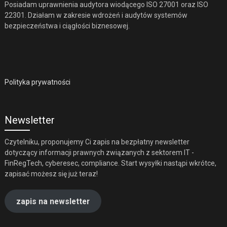
Posiadam uprawnienia audytora wiodącego ISO 27001 oraz ISO
22301. Działam w zakresie wdrożeń i audytów systemów
bezpieczeństwa i ciągłości biznesowej.
Polityka prywatności
Newsletter
Czytelniku, proponujemy Ci zapis na bezpłatny newsletter
dotyczący informacji prawnych związanych z sektorem IT -
FinRegTech, cyberesec, compliance. Start wysyłki nastąpi wkrótce,
zapisać możesz się już teraz!
zapis na newsletter