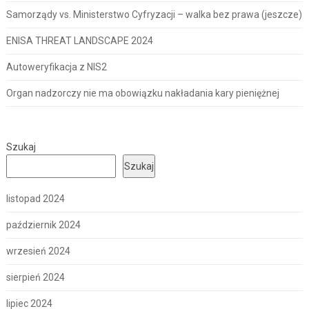
Samorządy vs. Ministerstwo Cyfryzacji – walka bez prawa (jeszcze)
ENISA THREAT LANDSCAPE 2024
Autoweryfikacja z NIS2
Organ nadzorczy nie ma obowiązku nakładania kary pieniężnej
Szukaj
Szukaj
listopad 2024
październik 2024
wrzesień 2024
sierpień 2024
lipiec 2024