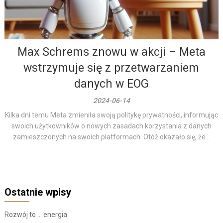
Max Schrems znowu w akcji – Meta
wstrzymuje się z przetwarzaniem
danych w EOG
2024-06-14
Kilka dni temu Meta zmieniła swoją politykę prywatności, informując
swoich użytkowników o nowych zasadach korzystania z danych
zamieszczonych na swoich platformach. Otóż okazało się, że...
Ostatnie wpisy
Rozwój to … energia