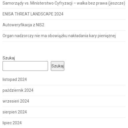
Samorządy vs. Ministerstwo Cyfryzacji – walka bez prawa (jeszcze)
ENISA THREAT LANDSCAPE 2024
Autoweryfikacja z NIS2
Organ nadzorczy nie ma obowiązku nakładania kary pieniężnej
Szukaj
Szukaj
listopad 2024
październik 2024
wrzesień 2024
sierpień 2024
lipiec 2024