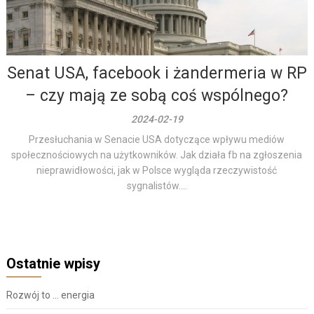
Senat USA, facebook i żandermeria w RP
– czy mają ze sobą coś wspólnego?
2024-02-19
Przesłuchania w Senacie USA dotyczące wpływu mediów
społecznościowych na użytkowników. Jak działa fb na zgłoszenia
nieprawidłowości, jak w Polsce wygląda rzeczywistość
sygnalistów....
Ostatnie wpisy
Rozwój to … energia