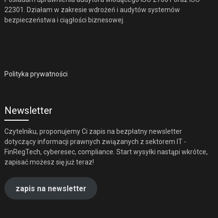
22301. Działam w zakresie wdrożeń i audytów systemów
bezpieczeństwa i ciągłości biznesowej.
Polityka prywatności
Newsletter
Czytelniku, proponujemy Ci zapis na bezpłatny newsletter
dotyczący informacji prawnych związanych z sektorem IT -
FinRegTech, cyberesec, compliance. Start wysyłki nastąpi wkrótce,
zapisać możesz się już teraz!
zapis na newsletter