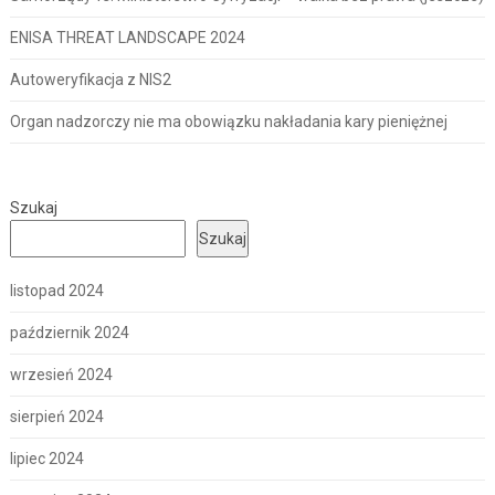
ENISA THREAT LANDSCAPE 2024
Autoweryfikacja z NIS2
Organ nadzorczy nie ma obowiązku nakładania kary pieniężnej
Szukaj
Szukaj
listopad 2024
październik 2024
wrzesień 2024
sierpień 2024
lipiec 2024