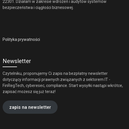
22301. Działam w zakresie wdrożeń i audytów systemów
bezpieczeństwa i ciągłości biznesowej.
Polityka prywatności
Newsletter
Czytelniku, proponujemy Ci zapis na bezpłatny newsletter
dotyczący informacji prawnych związanych z sektorem IT -
FinRegTech, cyberesec, compliance. Start wysyłki nastąpi wkrótce,
zapisać możesz się już teraz!
zapis na newsletter