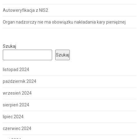
Autoweryfikacja z NIS2
Organ nadzorczy nie ma obowiązku nakładania kary pieniężnej
Szukaj
Szukaj
listopad 2024
październik 2024
wrzesień 2024
sierpień 2024
lipiec 2024
czerwiec 2024