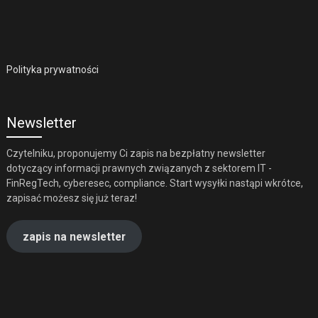
Polityka prywatności
Newsletter
Czytelniku, proponujemy Ci zapis na bezpłatny newsletter
dotyczący informacji prawnych związanych z sektorem IT -
FinRegTech, cyberesec, compliance. Start wysyłki nastąpi wkrótce,
zapisać możesz się już teraz!
zapis na newsletter