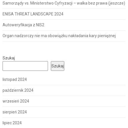
Samorządy vs. Ministerstwo Cyfryzacji – walka bez prawa (jeszcze)
ENISA THREAT LANDSCAPE 2024
Autoweryfikacja z NIS2
Organ nadzorczy nie ma obowiązku nakładania kary pieniężnej
Szukaj
Szukaj
listopad 2024
październik 2024
wrzesień 2024
sierpień 2024
lipiec 2024