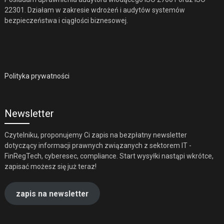
22301. Działam w zakresie wdrożeń i audytów systemów
bezpieczeństwa i ciągłości biznesowej.
Polityka prywatności
Newsletter
Czytelniku, proponujemy Ci zapis na bezpłatny newsletter
dotyczący informacji prawnych związanych z sektorem IT -
FinRegTech, cyberesec, compliance. Start wysyłki nastąpi wkrótce,
zapisać możesz się już teraz!
zapis na newsletter