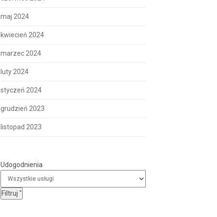
maj 2024
kwiecień 2024
marzec 2024
luty 2024
styczeń 2024
grudzień 2023
listopad 2023
Udogodnienia
Udogodnienia
Filtruj
"