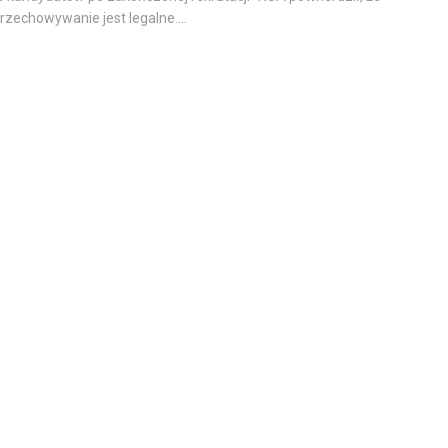
przechowywanie jest legalne....