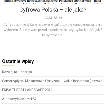
Cyfrowa Polska – ale jaka?
2023-12-14
Cyfryzacja (nie tylko w naszym kraju) staje się koniecznością, a nie
wyborem. Stoimy więc przed pytaniem nie 'czy’, tylko 'kiedy’ i 'jak’?
Te pytanie nie...
Ostatnie wpisy
Rozwój to … energia
Samorządy vs. Ministerstwo Cyfryzacji – walka bez prawa (jeszcze)
ENISA THREAT LANDSCAPE 2024
Autoweryfikacja z NIS2