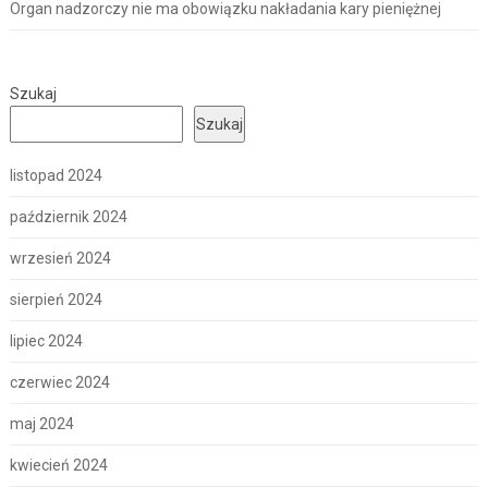
Organ nadzorczy nie ma obowiązku nakładania kary pieniężnej
Szukaj
Szukaj
listopad 2024
październik 2024
wrzesień 2024
sierpień 2024
lipiec 2024
czerwiec 2024
maj 2024
kwiecień 2024