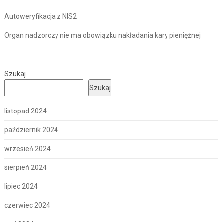
Autoweryfikacja z NIS2
Organ nadzorczy nie ma obowiązku nakładania kary pieniężnej
Szukaj
Szukaj
listopad 2024
październik 2024
wrzesień 2024
sierpień 2024
lipiec 2024
czerwiec 2024