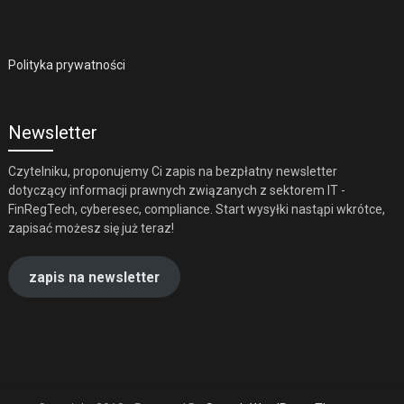
Polityka prywatności
Newsletter
Czytelniku, proponujemy Ci zapis na bezpłatny newsletter
dotyczący informacji prawnych związanych z sektorem IT -
FinRegTech, cyberesec, compliance. Start wysyłki nastąpi wkrótce,
zapisać możesz się już teraz!
zapis na newsletter